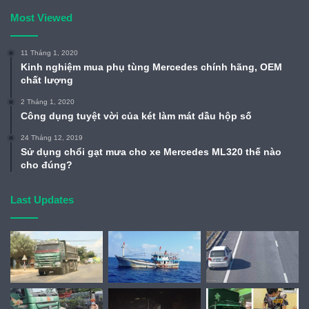
Most Viewed
11 Tháng 1, 2020
Kinh nghiệm mua phụ tùng Mercedes chính hãng, OEM
chất lượng
2 Tháng 1, 2020
Công dụng tuyệt vời của két làm mát dầu hộp số
24 Tháng 12, 2019
Sử dụng chổi gạt mưa cho xe Mercedes ML320 thế nào
cho đúng?
Last Updates