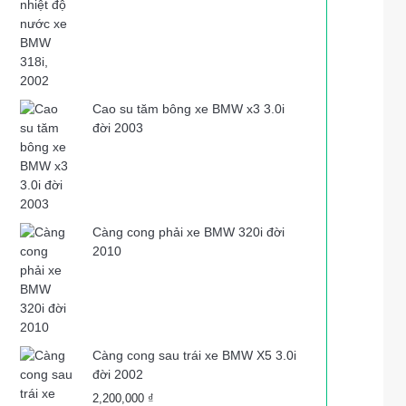
Cao su tăm bông xe BMW x3 3.0i
đời 2003
Càng cong phải xe BMW 320i đời
2010
Càng cong sau trái xe BMW X5 3.0i
đời 2002
2,200,000
₫