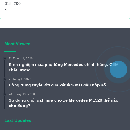
Most Viewed
11 Tháng 1, 2020
Kinh nghiệm mua phụ tùng Mercedes chính hãng, OEM
chất lượng
2 Tháng 1, 2020
Công dụng tuyệt vời của két làm mát dầu hộp số
24 Tháng 12, 2019
Sử dụng chổi gạt mưa cho xe Mercedes ML320 thế nào
cho đúng?
Last Updates