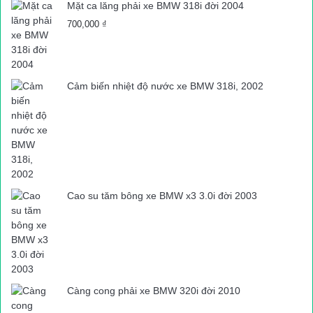
Mặt ca lăng phải xe BMW 318i đời 2004
700,000
₫
Cảm biến nhiệt độ nước xe BMW 318i, 2002
Cao su tăm bông xe BMW x3 3.0i đời 2003
Càng cong phải xe BMW 320i đời 2010