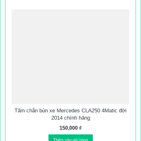
Tấm chắn bùn xe Mercedes CLA250 4Matic đời
2014 chính hãng
150,000
₫
Thêm vào giỏ hàng