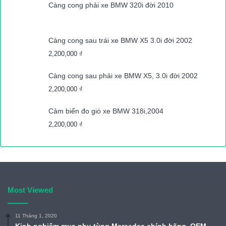
Càng cong phải xe BMW 320i đời 2010
Càng cong sau trái xe BMW X5 3.0i đời 2002
2,200,000
₫
Càng cong sau phải xe BMW X5, 3.0i đời 2002
2,200,000
₫
Cảm biến đo gió xe BMW 318i,2004
2,200,000
₫
Most Viewed
11 Tháng 1, 2020