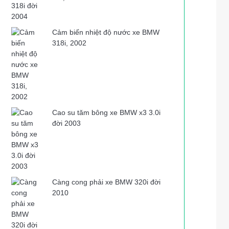
Cảm biến nhiệt độ nước xe BMW
318i, 2002
Cao su tăm bông xe BMW x3 3.0i
đời 2003
Càng cong phải xe BMW 320i đời
2010