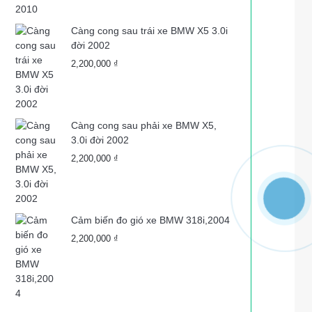
Càng cong sau trái xe BMW X5 3.0i
đời 2002
2,200,000
₫
Càng cong sau phải xe BMW X5,
3.0i đời 2002
2,200,000
₫
Cảm biến đo gió xe BMW 318i,2004
2,200,000
₫