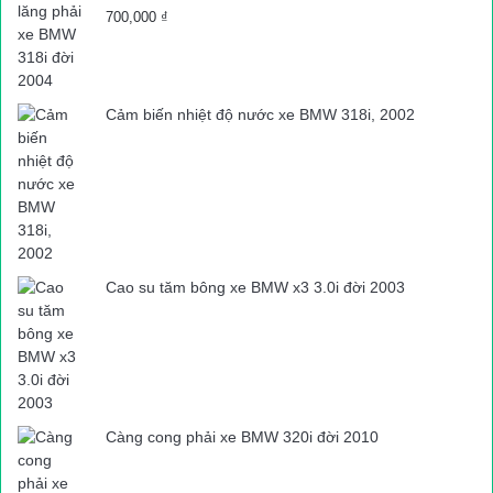
700,000
₫
Cảm biến nhiệt độ nước xe BMW 318i, 2002
Cao su tăm bông xe BMW x3 3.0i đời 2003
Càng cong phải xe BMW 320i đời 2010