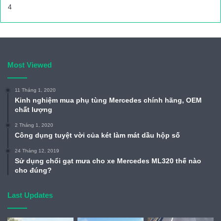
Most Viewed
11 Tháng 1, 2020
Kinh nghiệm mua phụ tùng Mercedes chính hãng, OEM
chất lượng
2 Tháng 1, 2020
Công dụng tuyệt vời của két làm mát dầu hộp số
24 Tháng 12, 2019
Sử dụng chổi gạt mưa cho xe Mercedes ML320 thế nào
cho đúng?
Last Updates