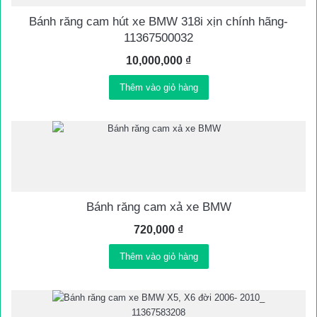
Bánh răng cam hút xe BMW 318i xịn chính hãng-
11367500032
10,000,000
₫
Thêm vào giỏ hàng
Bánh răng cam xả xe BMW
720,000
₫
Thêm vào giỏ hàng