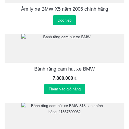
Âm ly xe BMW X5 năm 2006 chính hãng
Đọc tiếp
Bánh răng cam hút xe BMW
7,800,000
₫
Thêm vào giỏ hàng