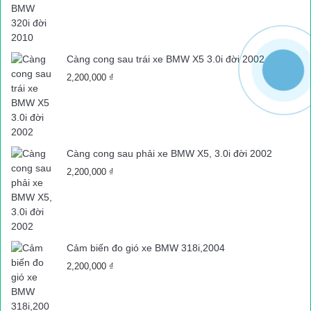
Càng cong sau trái xe BMW X5 3.0i đời 2002
2,200,000
₫
Càng cong sau phải xe BMW X5, 3.0i đời 2002
2,200,000
₫
Cảm biến đo gió xe BMW 318i,2004
2,200,000
₫