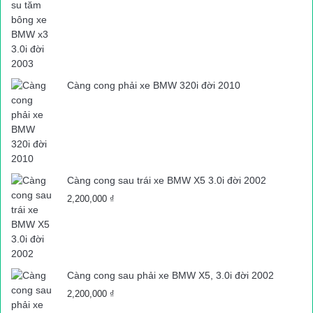
Càng cong phải xe BMW 320i đời 2010
Càng cong sau trái xe BMW X5 3.0i đời 2002
2,200,000
₫
Càng cong sau phải xe BMW X5, 3.0i đời 2002
2,200,000
₫