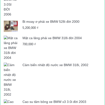
Bi moay ơ phải xe BMW 528i đời 2000
5,200,000
₫
Mặt ca lăng phải xe BMW 318i đời 2004
700,000
₫
Cảm biến nhiệt độ nước xe BMW 318i, 2002
Cao su tăm bông xe BMW x3 3.0i đời 2003