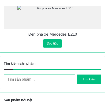
Đèn pha xe Mercedes E210
Đọc tiếp
Tìm kiếm sản phẩm
Tìm
Tìm kiếm
kiếm:
Sản phẩm nổi bật