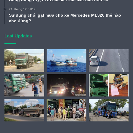
24 Tháng 12, 2019
Sử dụng chổi gạt mưa cho xe Mercedes ML320 thế nào
cho đúng?
Last Updates