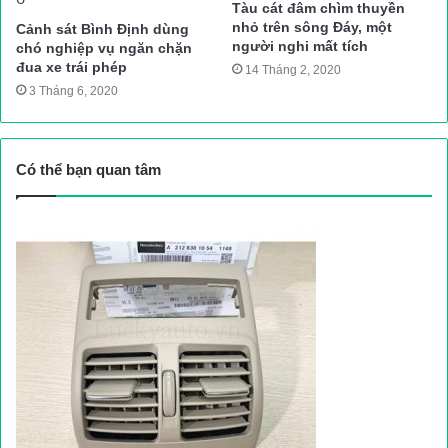
Tàu cát đâm chìm thuyền
nhỏ trên sông Đáy, một
Cảnh sát Bình Định dùng
người nghi mất tích
chó nghiệp vụ ngăn chặn
đua xe trái phép
14 Tháng 2, 2020
3 Tháng 6, 2020
Có thể bạn quan tâm