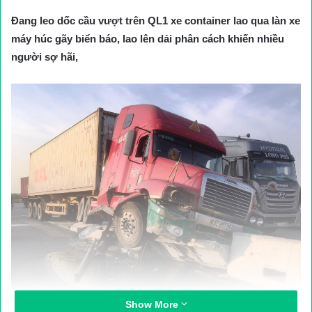
Đang leo dốc cầu vượt trên QL1 xe container lao qua làn xe
máy húc gãy biển báo, lao lên dải phân cách khiến nhiều
người sợ hãi,
Show More