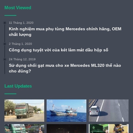
Most Viewed
11 Tháng 1, 2020
Kinh nghiệm mua phụ tùng Mercedes chính hãng, OEM
chất lượng
2 Tháng 1, 2020
Công dụng tuyệt vời của két làm mát dầu hộp số
24 Tháng 12, 2019
Sử dụng chổi gạt mưa cho xe Mercedes ML320 thế nào
cho đúng?
Last Updates