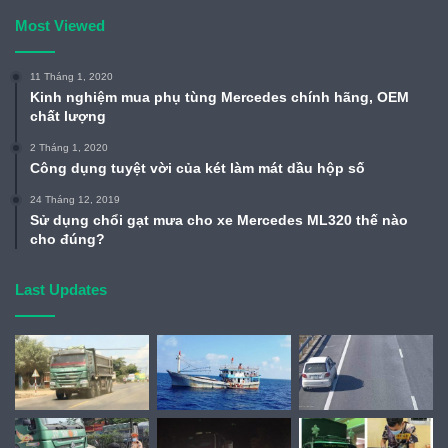
Most Viewed
11 Tháng 1, 2020
Kinh nghiệm mua phụ tùng Mercedes chính hãng, OEM
chất lượng
2 Tháng 1, 2020
Công dụng tuyệt vời của két làm mát dầu hộp số
24 Tháng 12, 2019
Sử dụng chổi gạt mưa cho xe Mercedes ML320 thế nào
cho đúng?
Last Updates