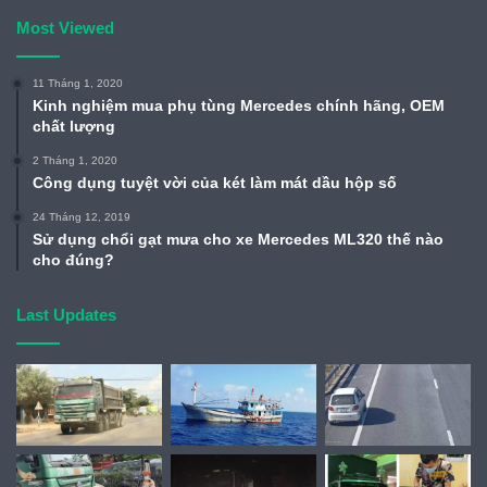
Most Viewed
11 Tháng 1, 2020
Kinh nghiệm mua phụ tùng Mercedes chính hãng, OEM
chất lượng
2 Tháng 1, 2020
Công dụng tuyệt vời của két làm mát dầu hộp số
24 Tháng 12, 2019
Sử dụng chổi gạt mưa cho xe Mercedes ML320 thế nào
cho đúng?
Last Updates