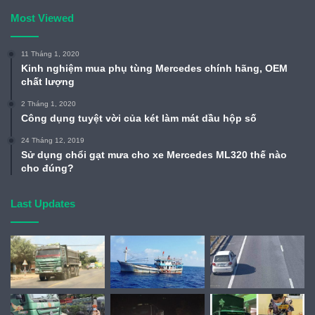
Most Viewed
11 Tháng 1, 2020
Kinh nghiệm mua phụ tùng Mercedes chính hãng, OEM
chất lượng
2 Tháng 1, 2020
Công dụng tuyệt vời của két làm mát dầu hộp số
24 Tháng 12, 2019
Sử dụng chổi gạt mưa cho xe Mercedes ML320 thế nào
cho đúng?
Last Updates