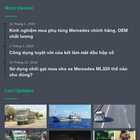
Most Viewed
11 Tháng 1, 2020
Kinh nghiệm mua phụ tùng Mercedes chính hãng, OEM
chất lượng
2 Tháng 1, 2020
Công dụng tuyệt vời của két làm mát dầu hộp số
24 Tháng 12, 2019
Sử dụng chổi gạt mưa cho xe Mercedes ML320 thế nào
cho đúng?
Last Updates