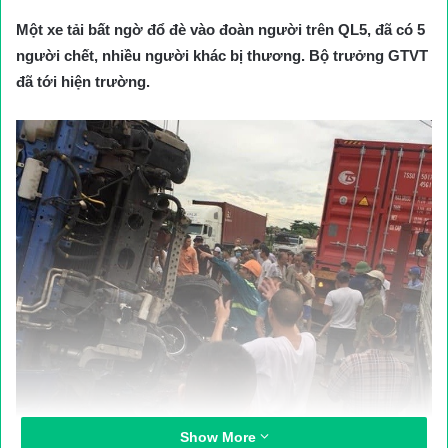
Một xe tải bất ngờ đổ đè vào đoàn người trên QL5, đã có 5
người chết, nhiều người khác bị thương. Bộ trưởng GTVT
đã tới hiện trường.
Show More