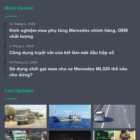
Most Viewed
11 Tháng 1, 2020
Kinh nghiệm mua phụ tùng Mercedes chính hãng, OEM
chất lượng
2 Tháng 1, 2020
Công dụng tuyệt vời của két làm mát dầu hộp số
24 Tháng 12, 2019
Sử dụng chổi gạt mưa cho xe Mercedes ML320 thế nào
cho đúng?
Last Updates