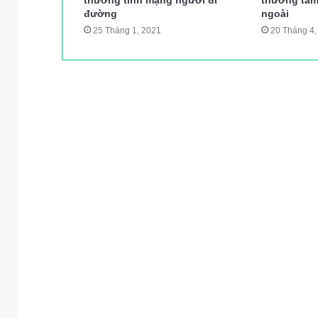
đường
ngoài
25 Tháng 1, 2021
20 Tháng 4,