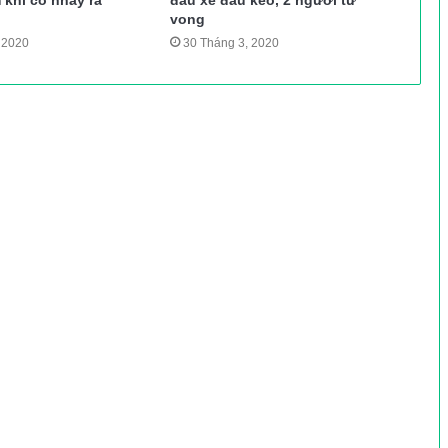
vong
 2020
30 Tháng 3, 2020