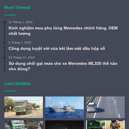
Most Viewed
11 Tháng 1, 2020
Kinh nghiệm mua phụ tùng Mercedes chính hãng, OEM
chất lượng
2 Tháng 1, 2020
Công dụng tuyệt vời của két làm mát dầu hộp số
24 Tháng 12, 2019
Sử dụng chổi gạt mưa cho xe Mercedes ML320 thế nào
cho đúng?
Last Updates