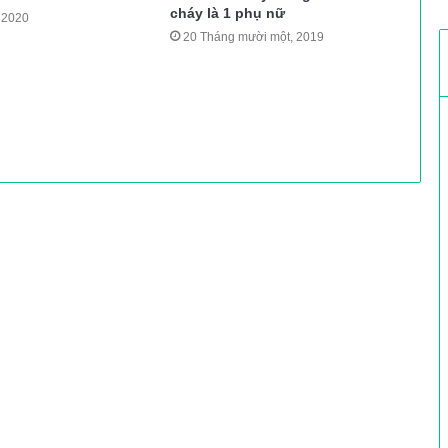
cháy là 1 phụ nữ
 2020
20 Tháng mười một, 2019