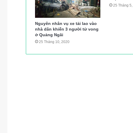
25 Tháng 5,
Nguyên nhân vụ xe tải lao vào
nhà dân khiến 3 người tử vong
ở Quảng Ngãi
25 Tháng 10, 2020