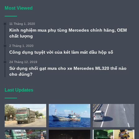
Most Viewed
11 Tháng 1, 2020
Kinh nghiệm mua phụ tùng Mercedes chính hãng, OEM
chất lượng
2 Tháng 1, 2020
Công dụng tuyệt vời của két làm mát dầu hộp số
24 Tháng 12, 2019
Sử dụng chổi gạt mưa cho xe Mercedes ML320 thế nào
cho đúng?
Last Updates