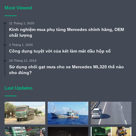
Most Viewed
11 Tháng 1, 2020
Kinh nghiệm mua phụ tùng Mercedes chính hãng, OEM
chất lượng
2 Tháng 1, 2020
Công dụng tuyệt vời của két làm mát dầu hộp số
24 Tháng 12, 2019
Sử dụng chổi gạt mưa cho xe Mercedes ML320 thế nào
cho đúng?
Last Updates