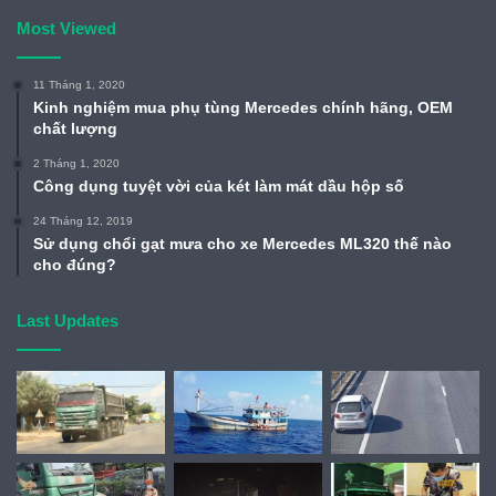
Most Viewed
11 Tháng 1, 2020
Kinh nghiệm mua phụ tùng Mercedes chính hãng, OEM
chất lượng
2 Tháng 1, 2020
Công dụng tuyệt vời của két làm mát dầu hộp số
24 Tháng 12, 2019
Sử dụng chổi gạt mưa cho xe Mercedes ML320 thế nào
cho đúng?
Last Updates