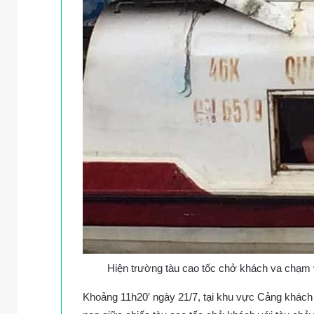
Hiện trường tàu cao tốc chở khách va chạm 
Khoảng 11h20′ ngày 21/7, tại khu vực Cảng khách 