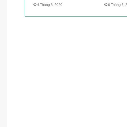
4 Tháng 8, 2020
6 Tháng 6, 