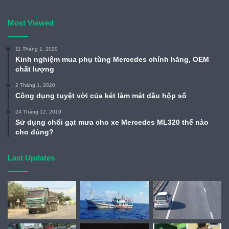
Most Viewed
11 Tháng 1, 2020
Kinh nghiệm mua phụ tùng Mercedes chính hãng, OEM
chất lượng
2 Tháng 1, 2020
Công dụng tuyệt vời của két làm mát dầu hộp số
24 Tháng 12, 2019
Sử dụng chổi gạt mưa cho xe Mercedes ML320 thế nào
cho đúng?
Last Updates