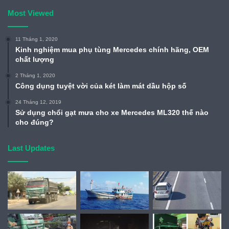
Most Viewed
11 Tháng 1, 2020
Kinh nghiệm mua phụ tùng Mercedes chính hãng, OEM
chất lượng
2 Tháng 1, 2020
Công dụng tuyệt vời của két làm mát dầu hộp số
24 Tháng 12, 2019
Sử dụng chổi gạt mưa cho xe Mercedes ML320 thế nào
cho đúng?
Last Updates