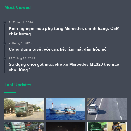
Most Viewed
11 Tháng 1, 2020
Kinh nghiệm mua phụ tùng Mercedes chính hãng, OEM
chất lượng
2 Tháng 1, 2020
Công dụng tuyệt vời của két làm mát dầu hộp số
24 Tháng 12, 2019
Sử dụng chổi gạt mưa cho xe Mercedes ML320 thế nào
cho đúng?
Last Updates