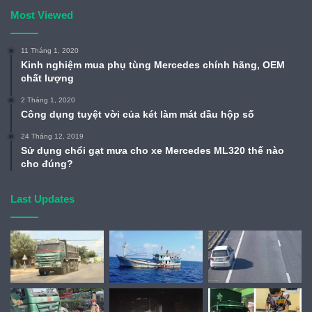
Most Viewed
11 Tháng 1, 2020
Kinh nghiệm mua phụ tùng Mercedes chính hãng, OEM
chất lượng
2 Tháng 1, 2020
Công dụng tuyệt vời của két làm mát dầu hộp số
24 Tháng 12, 2019
Sử dụng chổi gạt mưa cho xe Mercedes ML320 thế nào
cho đúng?
Last Updates