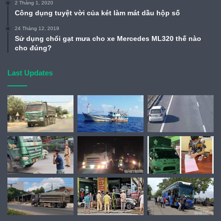
2 Tháng 1, 2020
Công dụng tuyệt vời của két làm mát dầu hộp số
24 Tháng 12, 2019
Sử dụng chổi gạt mưa cho xe Mercedes ML320 thế nào
cho đúng?
Last Updates