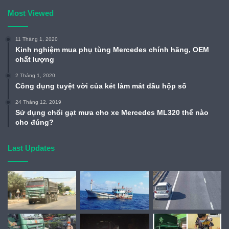
Most Viewed
11 Tháng 1, 2020
Kinh nghiệm mua phụ tùng Mercedes chính hãng, OEM
chất lượng
2 Tháng 1, 2020
Công dụng tuyệt vời của két làm mát dầu hộp số
24 Tháng 12, 2019
Sử dụng chổi gạt mưa cho xe Mercedes ML320 thế nào
cho đúng?
Last Updates