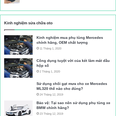
Kinh nghiệm sửa chữa oto
Kinh nghiệm mua phụ tùng Mercedes
chính hãng, OEM chất lượng
11 Tháng 1, 2020
Công dụng tuyệt vời của két làm mát dầu
hộp số
2 Tháng 1, 2020
Sử dụng chổi gạt mưa cho xe Mercedes
ML320 thế nào cho đúng?
24 Tháng 12, 2019
Bảo vệ: Tại sao nên sử dụng phụ tùng xe
BMW chính hãng?
23 Tháng 12, 2019