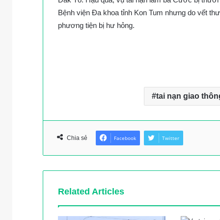
Bệnh viện Đa khoa tỉnh Kon Tum nhưng do vết thư
phương tiện bị hư hỏng.
tai nạn giao thôn
Chia sẻ
Facebook
Twitter
Related Articles