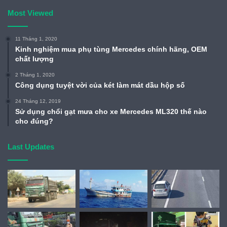
Most Viewed
11 Tháng 1, 2020
Kinh nghiệm mua phụ tùng Mercedes chính hãng, OEM
chất lượng
2 Tháng 1, 2020
Công dụng tuyệt vời của két làm mát dầu hộp số
24 Tháng 12, 2019
Sử dụng chổi gạt mưa cho xe Mercedes ML320 thế nào
cho đúng?
Last Updates