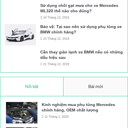
Sử dụng chổi gạt mưa cho xe Mercedes
ML320 thế nào cho đúng?
24 Tháng 12, 2019
Bảo vệ: Tại sao nên sử dụng phụ tùng xe
BMW chính hãng?
23 Tháng 12, 2019
Cần thay giàn lạnh xe BMW nếu có những
dấu hiệu sau
21 Tháng 12, 2019
Nổi bật
Bài mới
Kinh nghiệm mua phụ tùng Mercedes
chính hãng, OEM chất lượng
11 Tháng 1, 2020