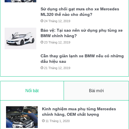
Sử dụng chổi gạt mưa cho xe Mercedes
ML320 thế nào cho đúng?
24 Tháng 12, 2019
Bảo vệ: Tại sao nên sử dụng phụ tùng xe
BMW chính hãng?
23 Tháng 12, 2019
Cần thay giàn lạnh xe BMW nếu có những
dấu hiệu sau
21 Tháng 12, 2019
Nổi bật
Bài mới
Kinh nghiệm mua phụ tùng Mercedes
chính hãng, OEM chất lượng
11 Tháng 1, 2020