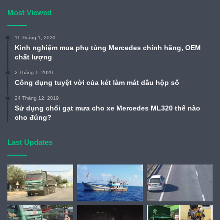
Most Viewed
11 Tháng 1, 2020
Kinh nghiệm mua phụ tùng Mercedes chính hãng, OEM
chất lượng
2 Tháng 1, 2020
Công dụng tuyệt vời của két làm mát dầu hộp số
24 Tháng 12, 2019
Sử dụng chổi gạt mưa cho xe Mercedes ML320 thế nào
cho đúng?
Last Updates