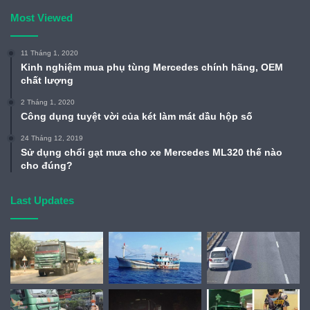
Most Viewed
11 Tháng 1, 2020
Kinh nghiệm mua phụ tùng Mercedes chính hãng, OEM
chất lượng
2 Tháng 1, 2020
Công dụng tuyệt vời của két làm mát dầu hộp số
24 Tháng 12, 2019
Sử dụng chổi gạt mưa cho xe Mercedes ML320 thế nào
cho đúng?
Last Updates