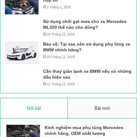
2 Tháng 1, 2020
Sử dụng chổi gạt mưa cho xe Mercedes
ML320 thế nào cho đúng?
24 Tháng 12, 2019
Bảo vệ: Tại sao nên sử dụng phụ tùng xe
BMW chính hãng?
23 Tháng 12, 2019
Cần thay giàn lạnh xe BMW nếu có những
dấu hiệu sau
21 Tháng 12, 2019
Nổi bật
Bài mới
Kinh nghiệm mua phụ tùng Mercedes
chính hãng, OEM chất lượng