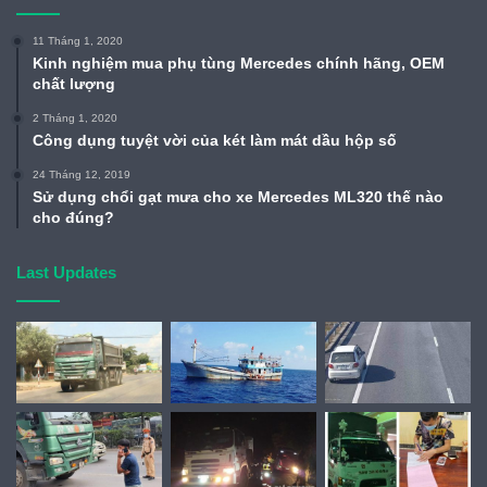
11 Tháng 1, 2020
Kinh nghiệm mua phụ tùng Mercedes chính hãng, OEM
chất lượng
2 Tháng 1, 2020
Công dụng tuyệt vời của két làm mát dầu hộp số
24 Tháng 12, 2019
Sử dụng chổi gạt mưa cho xe Mercedes ML320 thế nào
cho đúng?
Last Updates