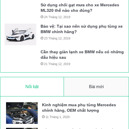
Sử dụng chổi gạt mưa cho xe Mercedes
ML320 thế nào cho đúng?
24 Tháng 12, 2019
Bảo vệ: Tại sao nên sử dụng phụ tùng xe
BMW chính hãng?
23 Tháng 12, 2019
Cần thay giàn lạnh xe BMW nếu có những
dấu hiệu sau
21 Tháng 12, 2019
Nổi bật
Bài mới
Kinh nghiệm mua phụ tùng Mercedes
chính hãng, OEM chất lượng
11 Tháng 1, 2020