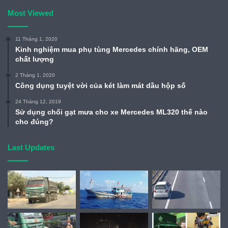
Most Viewed
11 Tháng 1, 2020
Kinh nghiệm mua phụ tùng Mercedes chính hãng, OEM
chất lượng
2 Tháng 1, 2020
Công dụng tuyệt vời của két làm mát dầu hộp số
24 Tháng 12, 2019
Sử dụng chổi gạt mưa cho xe Mercedes ML320 thế nào
cho đúng?
Last Updates