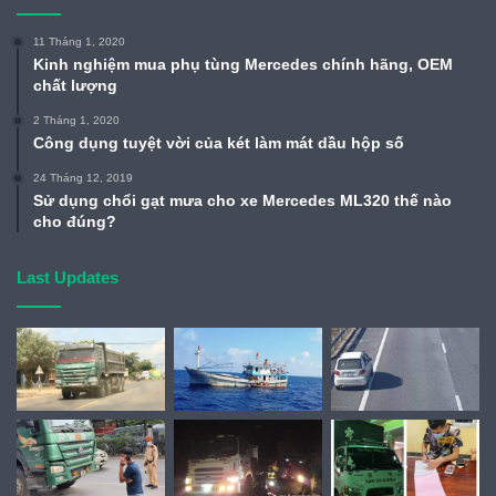
11 Tháng 1, 2020
Kinh nghiệm mua phụ tùng Mercedes chính hãng, OEM
chất lượng
2 Tháng 1, 2020
Công dụng tuyệt vời của két làm mát dầu hộp số
24 Tháng 12, 2019
Sử dụng chổi gạt mưa cho xe Mercedes ML320 thế nào
cho đúng?
Last Updates