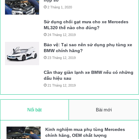
2 Tháng 1, 2020
Sử dụng chổi gạt mưa cho xe Mercedes
ML320 thế nào cho đúng?
24 Tháng 12, 2019
Bảo vệ: Tại sao nên sử dụng phụ tùng xe
BMW chính hãng?
23 Tháng 12, 2019
Cần thay giàn lạnh xe BMW nếu có những
dấu hiệu sau
21 Tháng 12, 2019
Nổi bật
Bài mới
Kinh nghiệm mua phụ tùng Mercedes
chính hãng, OEM chất lượng