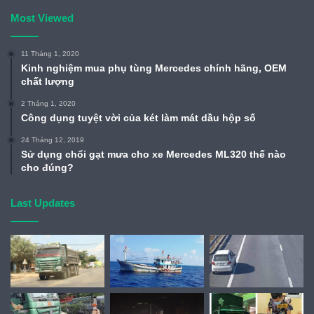
Most Viewed
11 Tháng 1, 2020
Kinh nghiệm mua phụ tùng Mercedes chính hãng, OEM
chất lượng
2 Tháng 1, 2020
Công dụng tuyệt vời của két làm mát dầu hộp số
24 Tháng 12, 2019
Sử dụng chổi gạt mưa cho xe Mercedes ML320 thế nào
cho đúng?
Last Updates