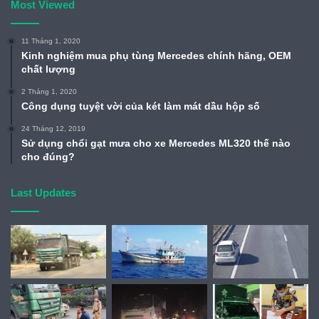
Most Viewed
11 Tháng 1, 2020
Kinh nghiệm mua phụ tùng Mercedes chính hãng, OEM
chất lượng
2 Tháng 1, 2020
Công dụng tuyệt vời của két làm mát dầu hộp số
24 Tháng 12, 2019
Sử dụng chổi gạt mưa cho xe Mercedes ML320 thế nào
cho đúng?
Last Updates