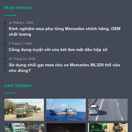
Most Viewed
11 Tháng 1, 2020
Kinh nghiệm mua phụ tùng Mercedes chính hãng, OEM
chất lượng
2 Tháng 1, 2020
Công dụng tuyệt vời của két làm mát dầu hộp số
24 Tháng 12, 2019
Sử dụng chổi gạt mưa cho xe Mercedes ML320 thế nào
cho đúng?
Last Updates