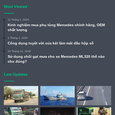
Most Viewed
11 Tháng 1, 2020
Kinh nghiệm mua phụ tùng Mercedes chính hãng, OEM
chất lượng
2 Tháng 1, 2020
Công dụng tuyệt vời của két làm mát dầu hộp số
24 Tháng 12, 2019
Sử dụng chổi gạt mưa cho xe Mercedes ML320 thế nào
cho đúng?
Last Updates