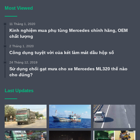
Most Viewed
11 Tháng 1, 2020
Kinh nghiệm mua phụ tùng Mercedes chính hãng, OEM
chất lượng
2 Tháng 1, 2020
Công dụng tuyệt vời của két làm mát dầu hộp số
24 Tháng 12, 2019
Sử dụng chổi gạt mưa cho xe Mercedes ML320 thế nào
cho đúng?
Last Updates