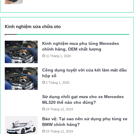
Kinh nghiệm sửa chữa oto
Kinh nghiệm mua phụ tùng Mercedes
chính hãng, OEM chất lượng
11 Tháng 1, 2020
Công dụng tuyệt vời của két làm mát dầu
hộp số
2 Tháng 1, 2020
Sử dụng chổi gạt mưa cho xe Mercedes
ML320 thế nào cho đúng?
24 Tháng 12, 2019
Bảo vệ: Tại sao nên sử dụng phụ tùng xe
BMW chính hãng?
23 Tháng 12, 2019