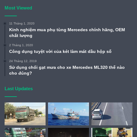
Most Viewed
11 Tháng 1, 2020
Kinh nghiệm mua phụ tùng Mercedes chính hãng, OEM
chất lượng
2 Tháng 1, 2020
Công dụng tuyệt vời của két làm mát dầu hộp số
24 Tháng 12, 2019
Sử dụng chổi gạt mưa cho xe Mercedes ML320 thế nào
cho đúng?
Last Updates