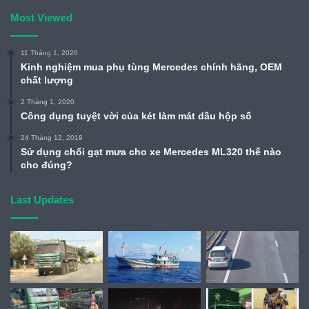
Most Viewed
11 Tháng 1, 2020
Kinh nghiệm mua phụ tùng Mercedes chính hãng, OEM
chất lượng
2 Tháng 1, 2020
Công dụng tuyệt vời của két làm mát dầu hộp số
24 Tháng 12, 2019
Sử dụng chổi gạt mưa cho xe Mercedes ML320 thế nào
cho đúng?
Last Updates