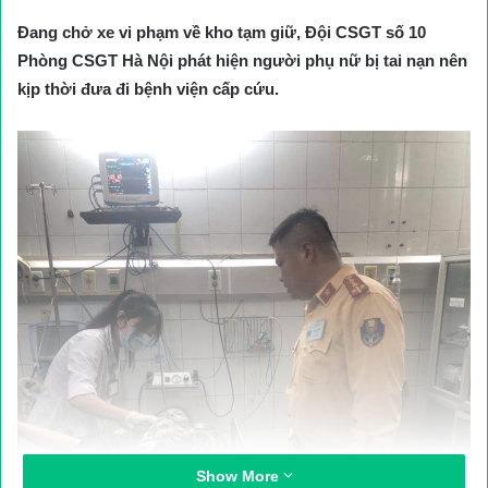
Đang chở xe vi phạm về kho tạm giữ, Đội CSGT số 10
Phòng CSGT Hà Nội phát hiện người phụ nữ bị tai nạn nên
kịp thời đưa đi bệnh viện cấp cứu.
Show More