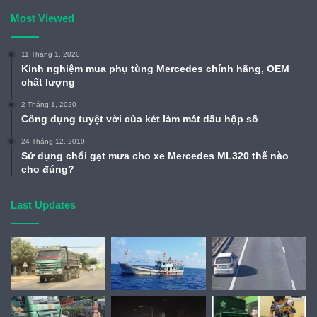
Most Viewed
11 Tháng 1, 2020
Kinh nghiệm mua phụ tùng Mercedes chính hãng, OEM
chất lượng
2 Tháng 1, 2020
Công dụng tuyệt vời của két làm mát dầu hộp số
24 Tháng 12, 2019
Sử dụng chổi gạt mưa cho xe Mercedes ML320 thế nào
cho đúng?
Last Updates