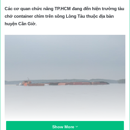
Các cơ quan chức năng TP.HCM đang đến hiện trường tàu
chở container chìm trên sông Lòng Tàu thuộc địa bàn
huyện Cần Giờ.
Show More