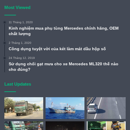
Most Viewed
11 Tháng 1, 2020
Kinh nghiệm mua phụ tùng Mercedes chính hãng, OEM
chất lượng
2 Tháng 1, 2020
Công dụng tuyệt vời của két làm mát dầu hộp số
24 Tháng 12, 2019
Sử dụng chổi gạt mưa cho xe Mercedes ML320 thế nào
cho đúng?
Last Updates