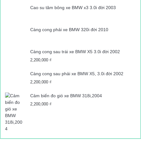
Cao su tăm bông xe BMW x3 3.0i đời 2003
Càng cong phải xe BMW 320i đời 2010
Càng cong sau trái xe BMW X5 3.0i đời 2002
2,200,000
₫
Càng cong sau phải xe BMW X5, 3.0i đời 2002
2,200,000
₫
Cảm biến đo gió xe BMW 318i,2004