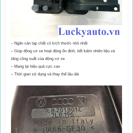
– Ngăn cản tạp chất có kích thước nhỏ nhất
– Giúp động cơ xe hoạt động ổn định, tiết kiệm nhiên liệu và
tăng công suất của động cơ xe
– Mang lại hiệu quả cực cao
– Thời gian sử dụng và thay thế lâu dài